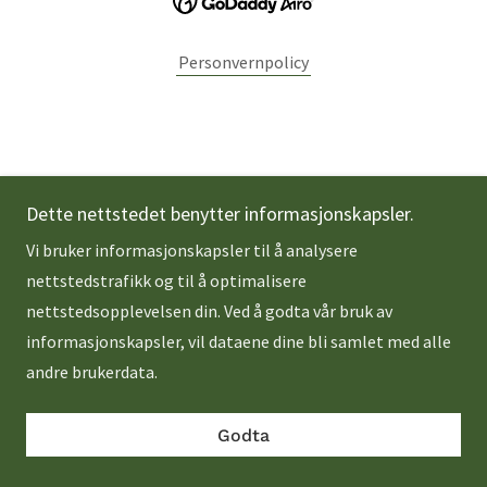
Personvernpolicy
Dette nettstedet benytter informasjonskapsler.
Vi bruker informasjonskapsler til å analysere
nettstedstrafikk og til å optimalisere
nettstedsopplevelsen din. Ved å godta vår bruk av
informasjonskapsler, vil dataene dine bli samlet med alle
andre brukerdata.
Godta